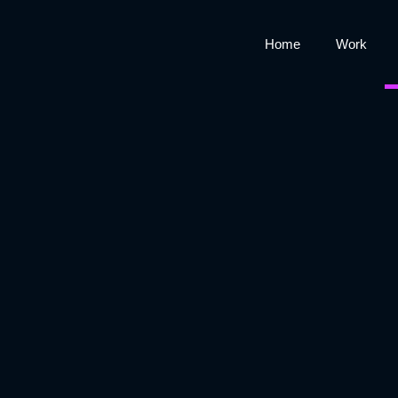
Home
Work