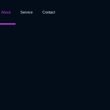
About
Service
Contact