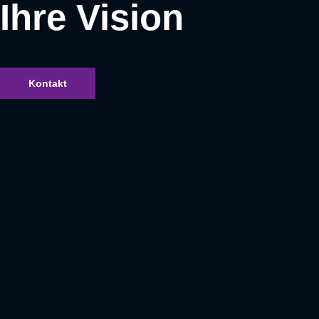
Ihre Vision
Kontakt