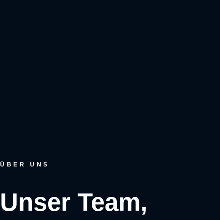
ÜBER UNS
Unser Team,